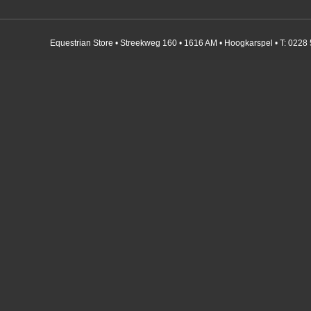
Equestrian Store • Streekweg 160 • 1616 AM • Hoogkarspel • T: 0228