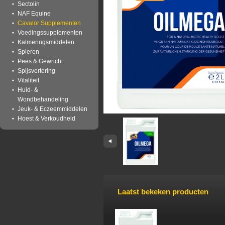
Sectolin
NAF Equine
Cavalor Supplementen
Voedingssupplementen
Kalmeringsmiddelen
Spieren
Pees & Gewricht
Spijsvertering
Vitaliteit
Huid- &
Wondbehandeling
Jeuk- & Eczeemmiddelen
Hoest & Verkoudheid
Laatst bekeken producten