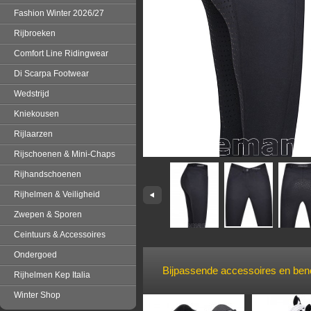
Fashion Winter 2026/27
Rijbroeken
Comfort Line Ridingwear
Di Scarpa Footwear
Wedstrijd
Kniekousen
Rijlaarzen
Rijschoenen & Mini-Chaps
Rijhandschoenen
Rijhelmen & Veiligheid
Zwepen & Sporen
Ceintuurs & Accessoires
Ondergoed
Bijpassende accessoires en be
Rijhelmen Kep Italia
Winter Shop